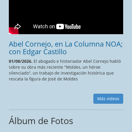
Abel Cornejo, en La Columna NOA;
con Edgar Castillo
01/08/2026.
El abogado e historiador Abel Cornejo habló
sobre su obra más reciente "Moldes, un héroe
silenciado", un trabajo de investigación histórica que
rescata la figura de José de Moldes
Más videos
Álbum de Fotos