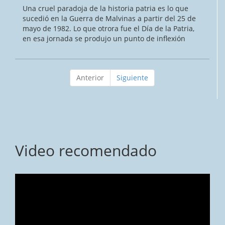
Una cruel paradoja de la historia patria es lo que
sucedió en la Guerra de Malvinas a partir del 25 de
mayo de 1982. Lo que otrora fue el Día de la Patria,
en esa jornada se produjo un punto de inflexión
Anterior
Siguiente
Video recomendado