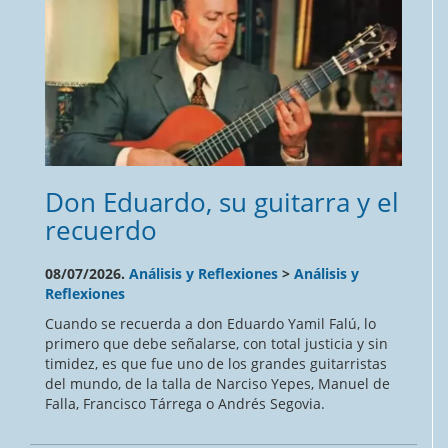
Don Eduardo, su guitarra y el
recuerdo
08/07/2026.
Análisis y Reflexiones
>
Análisis y
Reflexiones
Cuando se recuerda a don Eduardo Yamil Falú, lo
primero que debe señalarse, con total justicia y sin
timidez, es que fue uno de los grandes guitarristas
del mundo, de la talla de Narciso Yepes, Manuel de
Falla, Francisco Tárrega o Andrés Segovia.