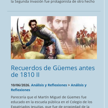
la Segunda Invasión fue protagonista de otro hecho
Recuerdos de Güemes antes
de 1810 II
10/06/2026.
Análisis y Reflexiones
>
Análisis y
Reflexiones
Parecería que el Martín Miguel de Güemes fue
educado en la escuela pública en el Colegio de los
Expatriados Jesuitas, que fue de propiedad de la