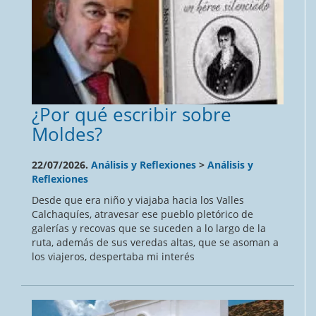
¿Por qué escribir sobre
Moldes?
22/07/2026.
Análisis y Reflexiones
>
Análisis y
Reflexiones
Desde que era niño y viajaba hacia los Valles
Calchaquíes, atravesar ese pueblo pletórico de
galerías y recovas que se suceden a lo largo de la
ruta, además de sus veredas altas, que se asoman a
los viajeros, despertaba mi interés