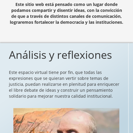
Este sitio web está pensado como un lugar donde
podamos compartir y disentir ideas, con la convicción
de que a través de distintos canales de comunicación,
lograremos fortalecer la democracia y las instituciones.
Análisis y reflexiones
Este espacio virtual tiene por fin, que todas las
expresiones que se quieran vertir sobre temas de
justicia, puedan realizarse en plenitud para enriquecer
el libre debate de ideas y construir un pensamiento
solidario para mejorar nuestra calidad institucional.