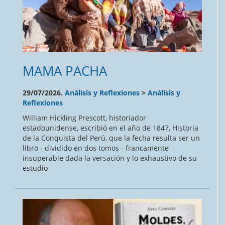
MAMA PACHA
29/07/2026.
Análisis y Reflexiones
>
Análisis y
Reflexiones
William Hickling Prescott, historiador
estadounidense, escribió en el año de 1847, Historia
de la Conquista del Perú, que la fecha resulta ser un
libro - dividido en dos tomos - francamente
insuperable dada la versación y lo exhaustivo de su
estudio