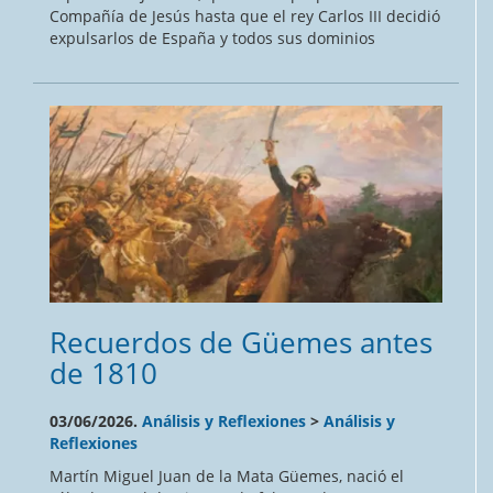
Compañía de Jesús hasta que el rey Carlos III decidió
expulsarlos de España y todos sus dominios
Recuerdos de Güemes antes
de 1810
03/06/2026.
Análisis y Reflexiones
>
Análisis y
Reflexiones
Martín Miguel Juan de la Mata Güemes, nació el