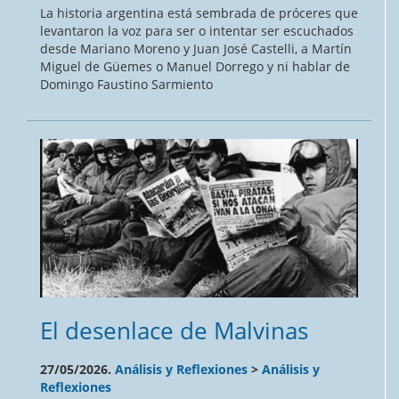
La historia argentina está sembrada de próceres que
levantaron la voz para ser o intentar ser escuchados
desde Mariano Moreno y Juan José Castelli, a Martín
Miguel de Güemes o Manuel Dorrego y ni hablar de
Domingo Faustino Sarmiento
El desenlace de Malvinas
27/05/2026.
Análisis y Reflexiones
>
Análisis y
Reflexiones