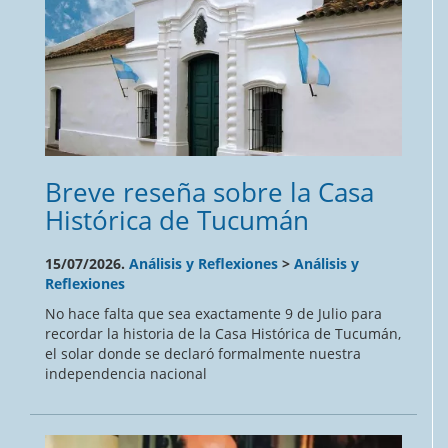
Breve reseña sobre la Casa
Histórica de Tucumán
15/07/2026.
Análisis y Reflexiones
>
Análisis y
Reflexiones
No hace falta que sea exactamente 9 de Julio para
recordar la historia de la Casa Histórica de Tucumán,
el solar donde se declaró formalmente nuestra
independencia nacional