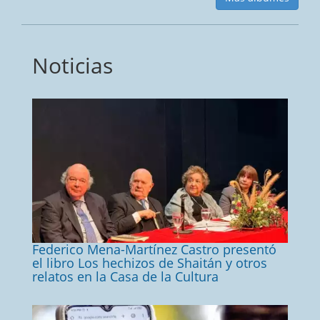
Noticias
Federico Mena-Martínez Castro presentó
el libro Los hechizos de Shaitán y otros
relatos en la Casa de la Cultura