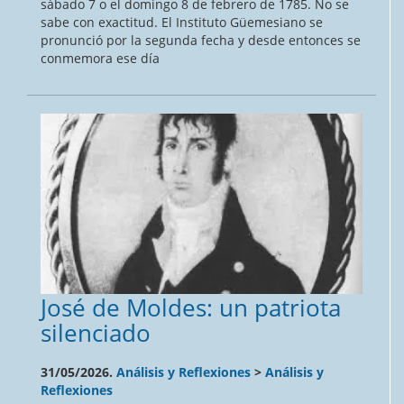
sábado 7 o el domingo 8 de febrero de 1785. No se
sabe con exactitud. El Instituto Güemesiano se
pronunció por la segunda fecha y desde entonces se
conmemora ese día
José de Moldes: un patriota
silenciado
31/05/2026.
Análisis y Reflexiones
>
Análisis y
Reflexiones