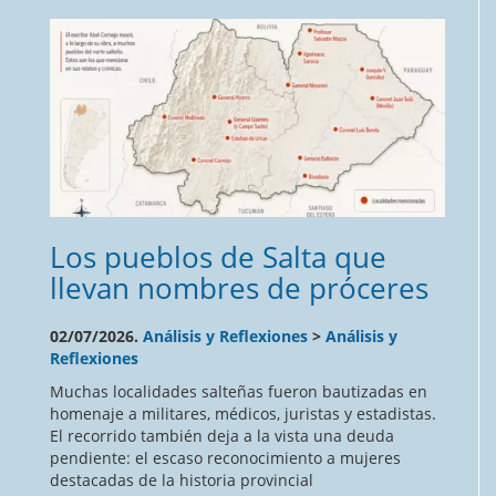
Los pueblos de Salta que
llevan nombres de próceres
02/07/2026.
Análisis y Reflexiones
>
Análisis y
Reflexiones
Muchas localidades salteñas fueron bautizadas en
homenaje a militares, médicos, juristas y estadistas.
El recorrido también deja a la vista una deuda
pendiente: el escaso reconocimiento a mujeres
destacadas de la historia provincial