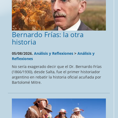
Bernardo Frías: la otra
historia
05/08/2026.
Análisis y Reflexiones
>
Análisis y
Reflexiones
No sería exagerado decir que el Dr. Bernardo Frías
(1866/1930), desde Salta, fue el primer historiador
argentino en rebatir la historia oficial acuñada por
Bartolomé Mitre.