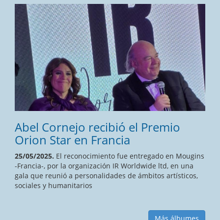
Abel Cornejo recibió el Premio
Orion Star en Francia
25/05/2025.
El reconocimiento fue entregado en Mougins
-Francia-, por la organización IR Worldwide ltd, en una
gala que reunió a personalidades de ámbitos artísticos,
sociales y humanitarios
Más álbumes