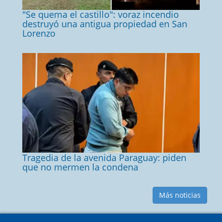
"Se quema el castillo": voraz incendio
destruyó una antigua propiedad en San
Lorenzo
Tragedia de la avenida Paraguay: piden
que no mermen la condena
Más noticias