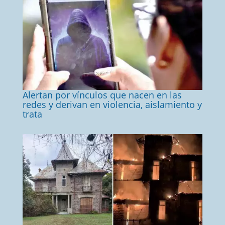
Alertan por vínculos que nacen en las
redes y derivan en violencia, aislamiento y
trata