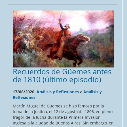
Recuerdos de Güemes antes
de 1810 (último episodio)
17/06/2026.
Análisis y Reflexiones
>
Análisis y
Reflexiones
Martín Miguel de Güemes se hizo famoso por la
toma de la Justina, el 12 de agosto de 1806, en pleno
fragor de la lucha durante la Primera Invasión
Inglesa a la ciudad de Buenos Aires. Sin embargo, en