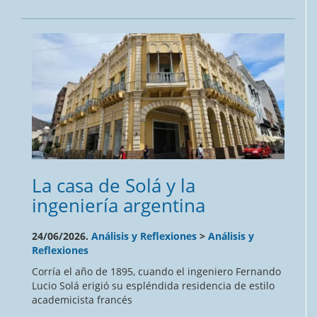
La casa de Solá y la
ingeniería argentina
24/06/2026.
Análisis y Reflexiones
>
Análisis y
Reflexiones
Corría el año de 1895, cuando el ingeniero Fernando
Lucio Solá erigió su espléndida residencia de estilo
academicista francés