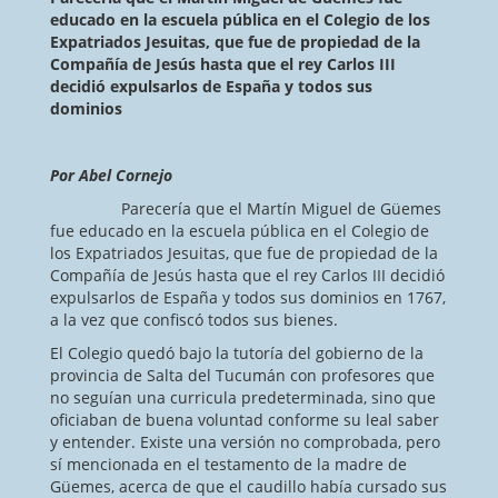
educado en la escuela pública en el Colegio de los
Expatriados Jesuitas, que fue de propiedad de la
Compañía de Jesús hasta que el rey Carlos III
decidió expulsarlos de España y todos sus
dominios
Por Abel Cornejo
Parecería que el Martín Miguel de Güemes
fue educado en la escuela pública en el Colegio de
los Expatriados Jesuitas, que fue de propiedad de la
Compañía de Jesús hasta que el rey Carlos III decidió
expulsarlos de España y todos sus dominios en 1767,
a la vez que confiscó todos sus bienes.
El Colegio quedó bajo la tutoría del gobierno de la
provincia de Salta del Tucumán con profesores que
no seguían una curricula predeterminada, sino que
oficiaban de buena voluntad conforme su leal saber
y entender. Existe una versión no comprobada, pero
sí mencionada en el testamento de la madre de
Güemes, acerca de que el caudillo había cursado sus