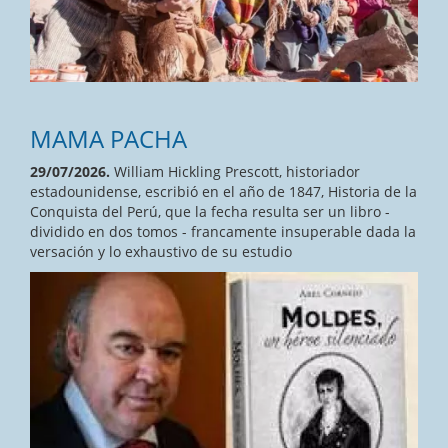
MAMA PACHA
29/07/2026.
William Hickling Prescott, historiador
estadounidense, escribió en el año de 1847, Historia de la
Conquista del Perú, que la fecha resulta ser un libro -
dividido en dos tomos - francamente insuperable dada la
versación y lo exhaustivo de su estudio