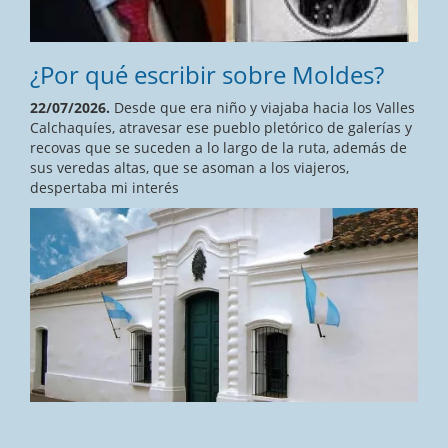
¿Por qué escribir sobre Moldes?
22/07/2026.
Desde que era niño y viajaba hacia los Valles
Calchaquíes, atravesar ese pueblo pletórico de galerías y
recovas que se suceden a lo largo de la ruta, además de
sus veredas altas, que se asoman a los viajeros,
despertaba mi interés