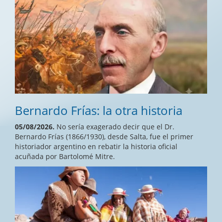
Bernardo Frías: la otra historia
05/08/2026.
No sería exagerado decir que el Dr.
Bernardo Frías (1866/1930), desde Salta, fue el primer
historiador argentino en rebatir la historia oficial
acuñada por Bartolomé Mitre.