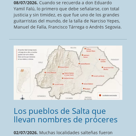
08/07/2026.
Cuando se recuerda a don Eduardo
Yamil Falú, lo primero que debe señalarse, con total
justicia y sin timidez, es que fue uno de los grandes
guitarristas del mundo, de la talla de Narciso Yepes,
Manuel de Falla, Francisco Tárrega o Andrés Segovia.
Los pueblos de Salta que
llevan nombres de próceres
02/07/2026.
Muchas localidades salteñas fueron