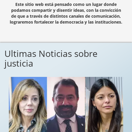
Este sitio web está pensado como un lugar donde
podamos compartir y disentir ideas, con la convicción
de que a través de distintos canales de comunicación,
lograremos fortalecer la democracia y las instituciones.
Ultimas Noticias sobre
justicia