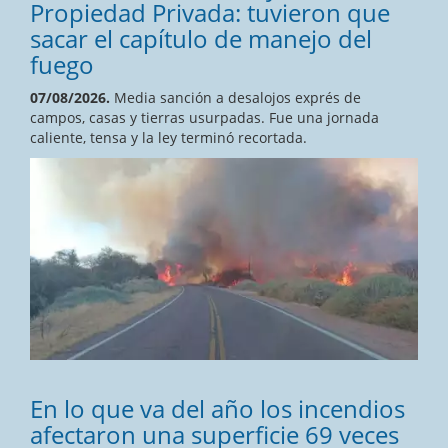
Propiedad Privada: tuvieron que
sacar el capítulo de manejo del
fuego
07/08/2026.
Media sanción a desalojos exprés de
campos, casas y tierras usurpadas. Fue una jornada
caliente, tensa y la ley terminó recortada.
En lo que va del año los incendios
afectaron una superficie 69 veces