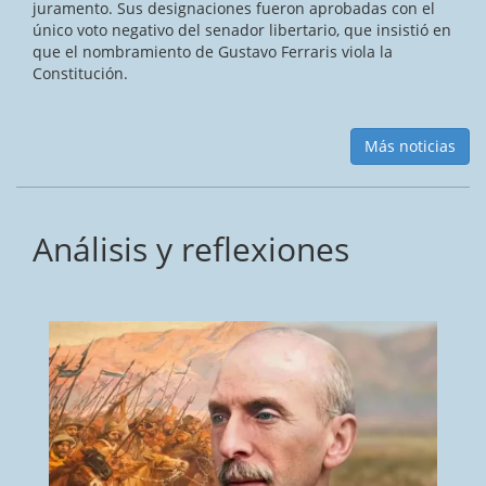
juramento. Sus designaciones fueron aprobadas con el
único voto negativo del senador libertario, que insistió en
que el nombramiento de Gustavo Ferraris viola la
Constitución.
Más noticias
Análisis y reflexiones