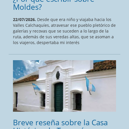
Moldes?
22/07/2026.
Desde que era niño y viajaba hacia los
Valles Calchaquíes, atravesar ese pueblo pletórico de
galerías y recovas que se suceden a lo largo de la
ruta, además de sus veredas altas, que se asoman a
los viajeros, despertaba mi interés
Breve reseña sobre la Casa