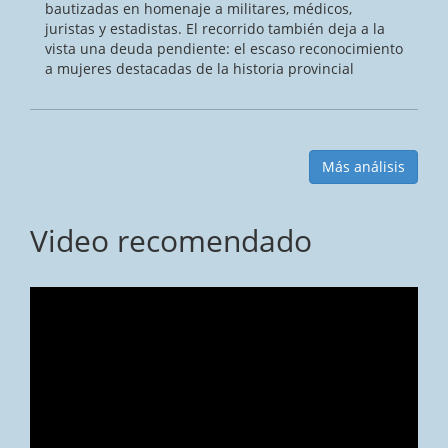
bautizadas en homenaje a militares, médicos,
juristas y estadistas. El recorrido también deja a la
vista una deuda pendiente: el escaso reconocimiento
a mujeres destacadas de la historia provincial
Más análisis
Video recomendado