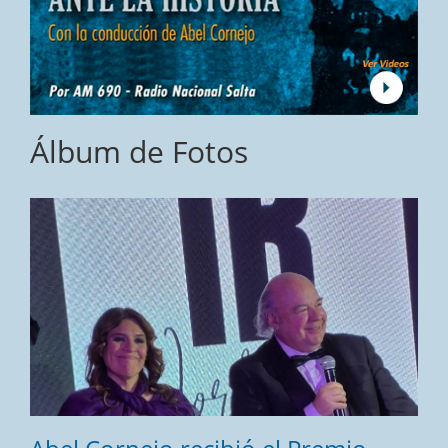
Álbum de Fotos