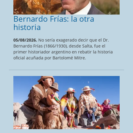
Bernardo Frías: la otra
historia
05/08/2026.
No sería exagerado decir que el Dr.
Bernardo Frías (1866/1930), desde Salta, fue el
primer historiador argentino en rebatir la historia
oficial acuñada por Bartolomé Mitre.