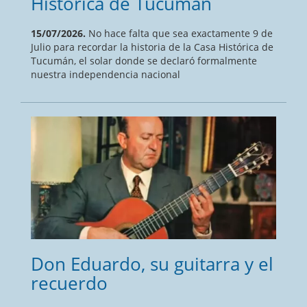
Histórica de Tucumán
15/07/2026.
No hace falta que sea exactamente 9 de
Julio para recordar la historia de la Casa Histórica de
Tucumán, el solar donde se declaró formalmente
nuestra independencia nacional
Don Eduardo, su guitarra y el
recuerdo