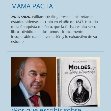
MAMA PACHA
29/07/2026.
William Hickling Prescott, historiador
estadounidense, escribió en el año de 1847, Historia
de la Conquista del Perú, que la fecha resulta ser un
libro - dividido en dos tomos - francamente
insuperable dada la versación y lo exhaustivo de su
estudio
¿Por qué escribir sobre