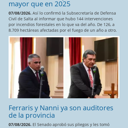
mayor que en 2025
07/08/2026.
Así lo confirmó la Subsecretaría de Defensa
Civil de Salta al informar que hubo 144 intervenciones
por incendios forestales en lo que va del año. De 126, a
8.709 hectáreas afectadas por el fuego de un año a otro.
Ferraris y Nanni ya son auditores
de la provincia
07/08/2026.
El Senado aprobó sus pliegos y les tomó