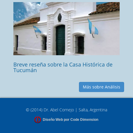
Breve reseña sobre la Casa Histórica de
Tucumán
Más sobre Análisis
© (2014) Dr. Abel Cornejo | Salta, Argentina
Diseño Web por Code Dimension