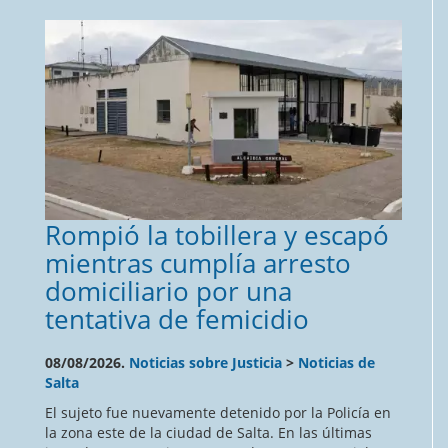
Rompió la tobillera y escapó
mientras cumplía arresto
domiciliario por una
tentativa de femicidio
08/08/2026.
Noticias sobre Justicia
>
Noticias de
Salta
El sujeto fue nuevamente detenido por la Policía en
la zona este de la ciudad de Salta. En las últimas