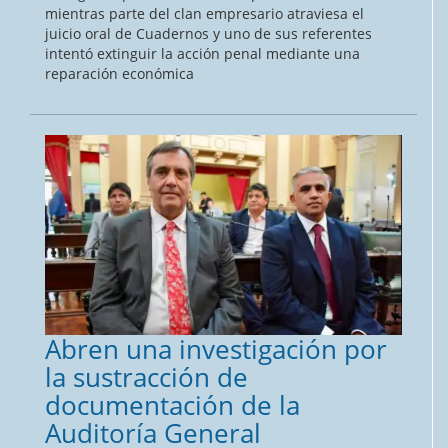
mientras parte del clan empresario atraviesa el
juicio oral de Cuadernos y uno de sus referentes
intentó extinguir la acción penal mediante una
reparación económica
Abren una investigación por
la sustracción de
documentación de la
Auditoría General