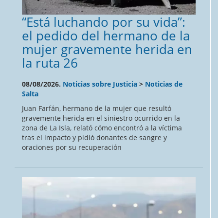
“Está luchando por su vida”:
el pedido del hermano de la
mujer gravemente herida en
la ruta 26
08/08/2026.
Noticias sobre Justicia
>
Noticias de
Salta
Juan Farfán, hermano de la mujer que resultó
gravemente herida en el siniestro ocurrido en la
zona de La Isla, relató cómo encontró a la víctima
tras el impacto y pidió donantes de sangre y
oraciones por su recuperación