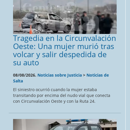
Tragedia en la Circunvalación
Oeste: Una mujer murió tras
volcar y salir despedida de
su auto
08/08/2026.
Noticias sobre Justicia
>
Noticias de
Salta
El siniestro ocurrió cuando la mujer estaba
transitando por encima del nudo vial que conecta
con Circunvalación Oeste y con la Ruta 24.