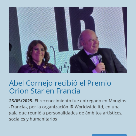
Abel Cornejo recibió el Premio
Orion Star en Francia
25/05/2025.
El reconocimiento fue entregado en Mougins
-Francia-, por la organización IR Worldwide ltd, en una
gala que reunió a personalidades de ámbitos artísticos,
sociales y humanitarios