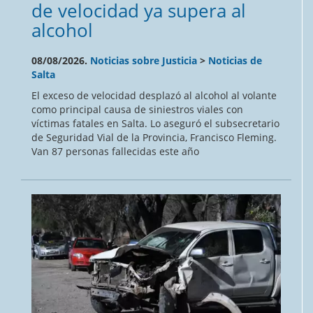
de velocidad ya supera al
alcohol
08/08/2026.
Noticias sobre Justicia
>
Noticias de
Salta
El exceso de velocidad desplazó al alcohol al volante
como principal causa de siniestros viales con
víctimas fatales en Salta. Lo aseguró el subsecretario
de Seguridad Vial de la Provincia, Francisco Fleming.
Van 87 personas fallecidas este año