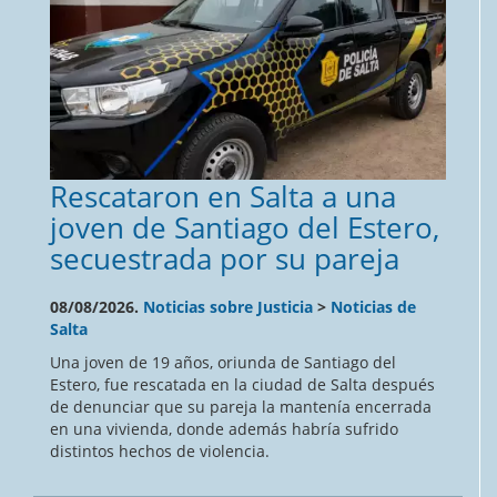
Rescataron en Salta a una
joven de Santiago del Estero,
secuestrada por su pareja
08/08/2026.
Noticias sobre Justicia
>
Noticias de
Salta
Una joven de 19 años, oriunda de Santiago del
Estero, fue rescatada en la ciudad de Salta después
de denunciar que su pareja la mantenía encerrada
en una vivienda, donde además habría sufrido
distintos hechos de violencia.