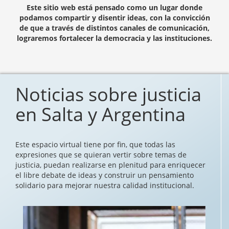
Este sitio web está pensado como un lugar donde
podamos compartir y disentir ideas, con la convicción
de que a través de distintos canales de comunicación,
lograremos fortalecer la democracia y las instituciones.
Noticias sobre justicia
en Salta y Argentina
Este espacio virtual tiene por fin, que todas las
expresiones que se quieran vertir sobre temas de
justicia, puedan realizarse en plenitud para enriquecer
el libre debate de ideas y construir un pensamiento
solidario para mejorar nuestra calidad institucional.