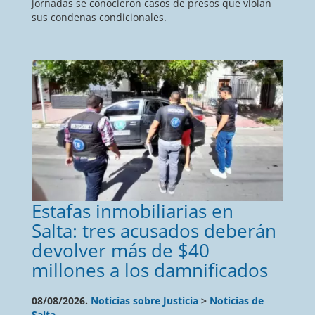
jornadas se conocieron casos de presos que violan
sus condenas condicionales.
Estafas inmobiliarias en
Salta: tres acusados deberán
devolver más de $40
millones a los damnificados
08/08/2026.
Noticias sobre Justicia
>
Noticias de
Salta