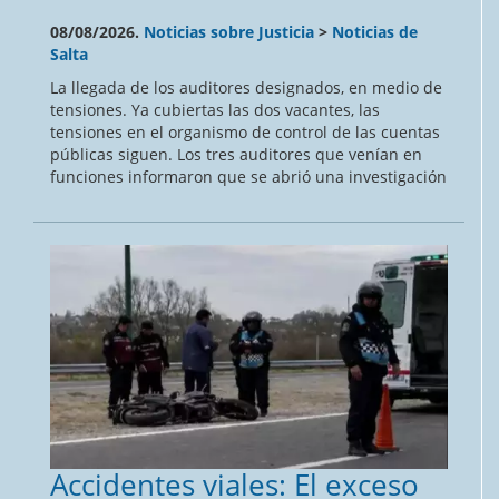
08/08/2026.
Noticias sobre Justicia
>
Noticias de
Salta
La llegada de los auditores designados, en medio de
tensiones. Ya cubiertas las dos vacantes, las
tensiones en el organismo de control de las cuentas
públicas siguen. Los tres auditores que venían en
funciones informaron que se abrió una investigación
Accidentes viales: El exceso