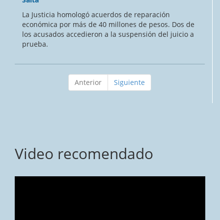
La Justicia homologó acuerdos de reparación
económica por más de 40 millones de pesos. Dos de
los acusados accedieron a la suspensión del juicio a
prueba.
Anterior
Siguiente
Video recomendado