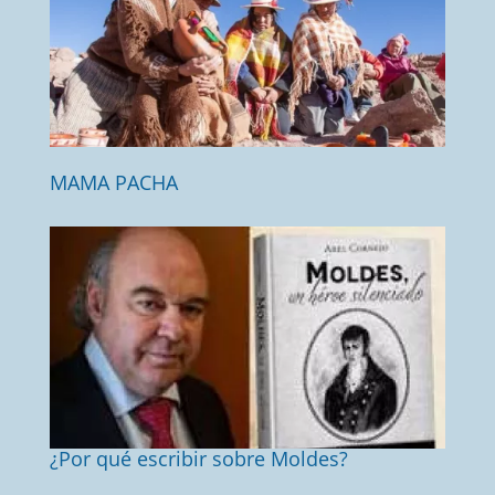
MAMA PACHA
¿Por qué escribir sobre Moldes?