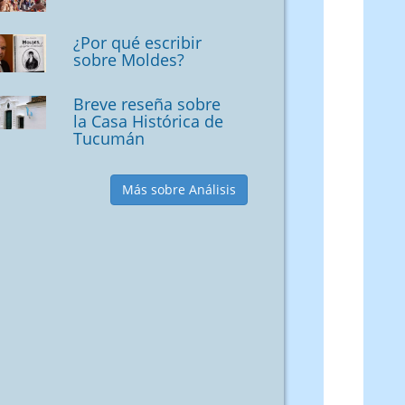
¿Por qué escribir
sobre Moldes?
Breve reseña sobre
la Casa Histórica de
Tucumán
Más sobre Análisis