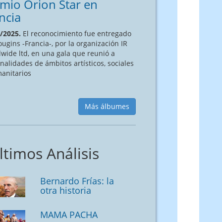
mio Orion Star en
ncia
/2025.
El reconocimiento fue entregado
ugins -Francia-, por la organización IR
wide ltd, en una gala que reunió a
nalidades de ámbitos artísticos, sociales
anitarios
Más álbumes
ltimos Análisis
Bernardo Frías: la
otra historia
MAMA PACHA