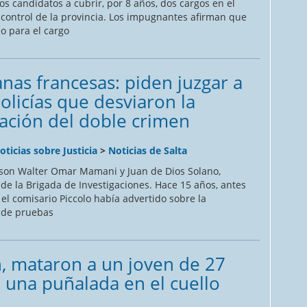
los candidatos a cubrir, por 8 años, dos cargos en el
control de la provincia. Los impugnantes afirman que
o para el cargo
nas francesas: piden juzgar a
olicías que desviaron la
gación del doble crimen
oticias sobre Justicia
>
Noticias de Salta
son Walter Omar Mamani y Juan de Dios Solano,
de la Brigada de Investigaciones. Hace 15 años, antes
el comisario Piccolo había advertido sobre la
 de pruebas
, mataron a un joven de 27
 una puñalada en el cuello