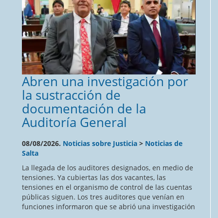
Abren una investigación por
la sustracción de
documentación de la
Auditoría General
08/08/2026.
Noticias sobre Justicia
>
Noticias de
Salta
La llegada de los auditores designados, en medio de
tensiones. Ya cubiertas las dos vacantes, las
tensiones en el organismo de control de las cuentas
públicas siguen. Los tres auditores que venían en
funciones informaron que se abrió una investigación