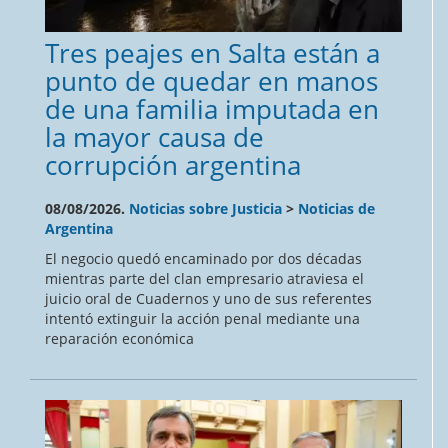
Tres peajes en Salta están a
punto de quedar en manos
de una familia imputada en
la mayor causa de
corrupción argentina
08/08/2026.
Noticias sobre Justicia
>
Noticias de
Argentina
El negocio quedó encaminado por dos décadas
mientras parte del clan empresario atraviesa el
juicio oral de Cuadernos y uno de sus referentes
intentó extinguir la acción penal mediante una
reparación económica