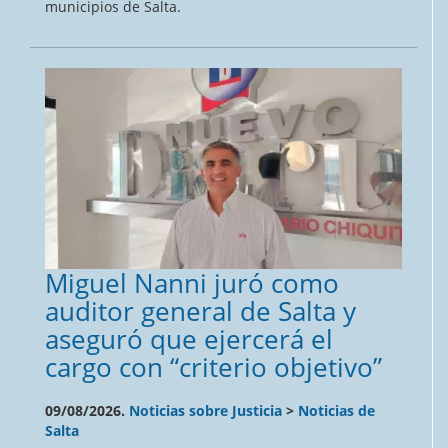
municipios de Salta.
Miguel Nanni juró como
auditor general de Salta y
aseguró que ejercerá el
cargo con “criterio objetivo”
09/08/2026.
Noticias sobre Justicia
>
Noticias de
Salta