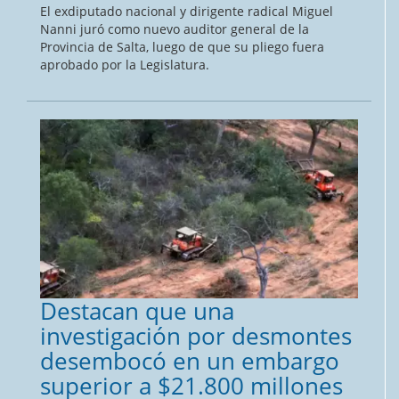
El exdiputado nacional y dirigente radical Miguel
Nanni juró como nuevo auditor general de la
Provincia de Salta, luego de que su pliego fuera
aprobado por la Legislatura.
Destacan que una
investigación por desmontes
desembocó en un embargo
superior a $21.800 millones