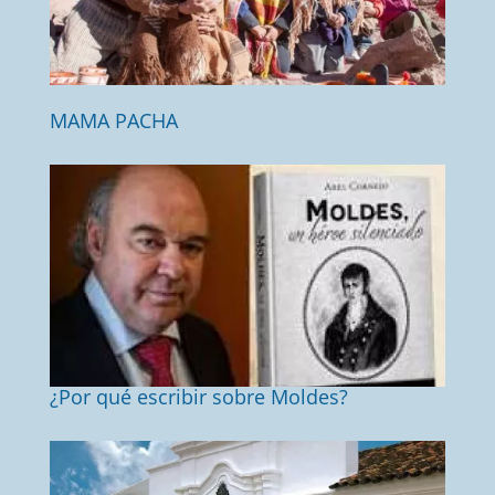
MAMA PACHA
¿Por qué escribir sobre Moldes?