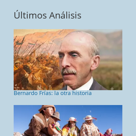
Últimos Análisis
Bernardo Frías: la otra historia