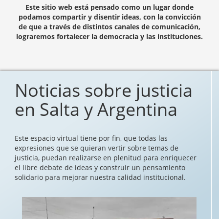
Este sitio web está pensado como un lugar donde
podamos compartir y disentir ideas, con la convicción
de que a través de distintos canales de comunicación,
lograremos fortalecer la democracia y las instituciones.
Noticias sobre justicia
en Salta y Argentina
Este espacio virtual tiene por fin, que todas las
expresiones que se quieran vertir sobre temas de
justicia, puedan realizarse en plenitud para enriquecer
el libre debate de ideas y construir un pensamiento
solidario para mejorar nuestra calidad institucional.