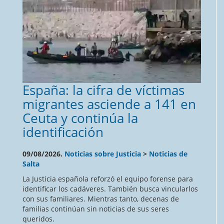
España: la cifra de víctimas
migrantes asciende a 141 en
Ceuta y continúa la
identificación
09/08/2026.
Noticias sobre Justicia
>
Noticias de
Salta
La Justicia española reforzó el equipo forense para
identificar los cadáveres. También busca vincularlos
con sus familiares. Mientras tanto, decenas de
familias continúan sin noticias de sus seres
queridos.