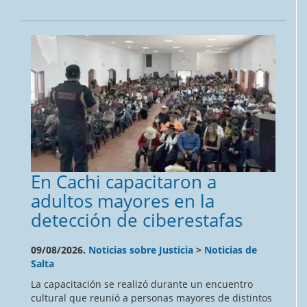
En Cachi capacitaron a
adultos mayores en la
detección de ciberestafas
09/08/2026.
Noticias sobre Justicia
>
Noticias de
Salta
La capacitación se realizó durante un encuentro
cultural que reunió a personas mayores de distintos