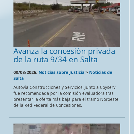
Avanza la concesión privada
de la ruta 9/34 en Salta
09/08/2026.
Noticias sobre Justicia
>
Noticias de
Salta
Autovía Construcciones y Servicios, junto a Coyserv,
fue recomendada por la comisión evaluadora tras
presentar la oferta más baja para el tramo Noroeste
de la Red Federal de Concesiones.