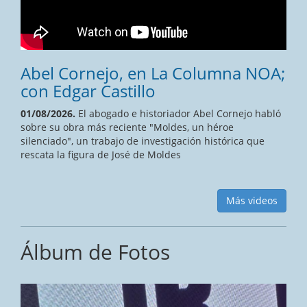
Abel Cornejo, en La Columna NOA;
con Edgar Castillo
01/08/2026.
El abogado e historiador Abel Cornejo habló
sobre su obra más reciente "Moldes, un héroe
silenciado", un trabajo de investigación histórica que
rescata la figura de José de Moldes
Más videos
Álbum de Fotos