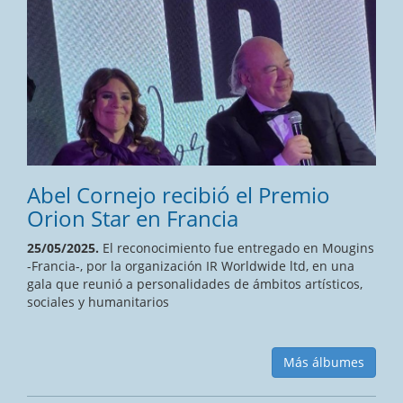
Abel Cornejo recibió el Premio
Orion Star en Francia
25/05/2025.
El reconocimiento fue entregado en Mougins
-Francia-, por la organización IR Worldwide ltd, en una
gala que reunió a personalidades de ámbitos artísticos,
sociales y humanitarios
Más álbumes