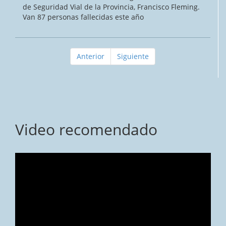
de Seguridad Vial de la Provincia, Francisco Fleming.
Van 87 personas fallecidas este año
Anterior
Siguiente
Video recomendado