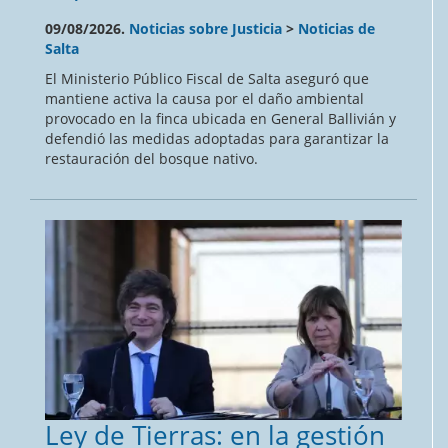
09/08/2026.
Noticias sobre Justicia
>
Noticias de
Salta
El Ministerio Público Fiscal de Salta aseguró que
mantiene activa la causa por el daño ambiental
provocado en la finca ubicada en General Ballivián y
defendió las medidas adoptadas para garantizar la
restauración del bosque nativo.
Ley de Tierras: en la gestión