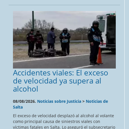
Accidentes viales: El exceso
de velocidad ya supera al
alcohol
08/08/2026.
Noticias sobre Justicia
>
Noticias de
Salta
El exceso de velocidad desplazó al alcohol al volante
como principal causa de siniestros viales con
víctimas fatales en Salta. Lo aseguró el subsecretario