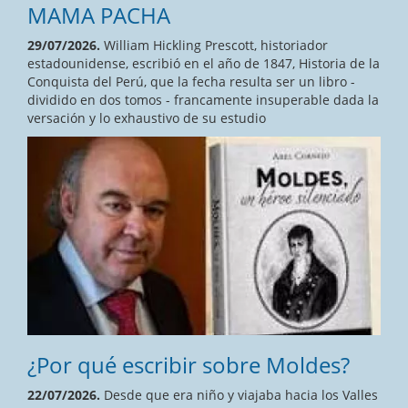
MAMA PACHA
29/07/2026.
William Hickling Prescott, historiador
estadounidense, escribió en el año de 1847, Historia de la
Conquista del Perú, que la fecha resulta ser un libro -
dividido en dos tomos - francamente insuperable dada la
versación y lo exhaustivo de su estudio
¿Por qué escribir sobre Moldes?
22/07/2026.
Desde que era niño y viajaba hacia los Valles