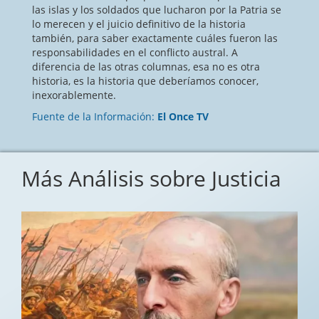
las islas y los soldados que lucharon por la Patria se
lo merecen y el juicio definitivo de la historia
también, para saber exactamente cuáles fueron las
responsabilidades en el conflicto austral. A
diferencia de las otras columnas, esa no es otra
historia, es la historia que deberíamos conocer,
inexorablemente.
Fuente de la Información:
El Once TV
Más Análisis sobre Justicia