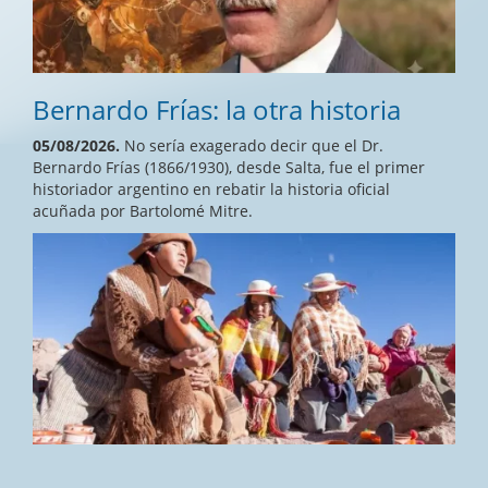
Bernardo Frías: la otra historia
05/08/2026.
No sería exagerado decir que el Dr.
Bernardo Frías (1866/1930), desde Salta, fue el primer
historiador argentino en rebatir la historia oficial
acuñada por Bartolomé Mitre.