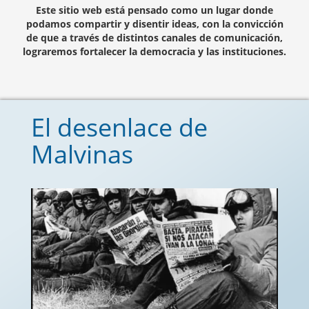
Este sitio web está pensado como un lugar donde
podamos compartir y disentir ideas, con la convicción
de que a través de distintos canales de comunicación,
lograremos fortalecer la democracia y las instituciones.
El desenlace de
Malvinas