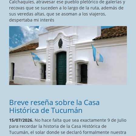
Calchaquíes, atravesar ese pueblo pletórico de galerías y
recovas que se suceden a lo largo de la ruta, además de
sus veredas altas, que se asoman a los viajeros,
despertaba mi interés
Breve reseña sobre la Casa
Histórica de Tucumán
15/07/2026.
No hace falta que sea exactamente 9 de Julio
para recordar la historia de la Casa Histórica de
Tucumán, el solar donde se declaró formalmente nuestra