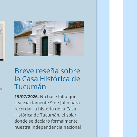
Breve reseña sobre
la Casa Histórica de
Tucumán
o
15/07/2026.
No hace falta que
sea exactamente 9 de Julio para
recordar la historia de la Casa
Histórica de Tucumán, el solar
s
donde se declaró formalmente
a
nuestra independencia nacional