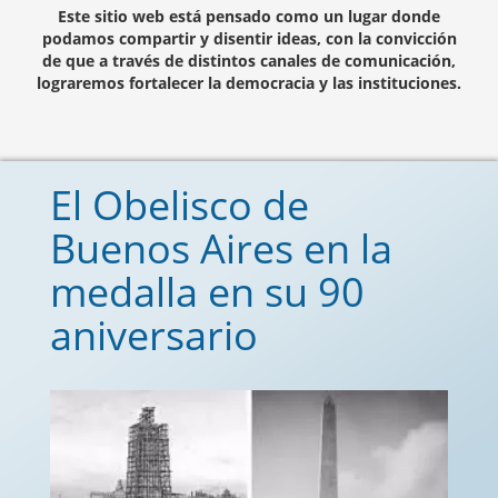
Este sitio web está pensado como un lugar donde
podamos compartir y disentir ideas, con la convicción
de que a través de distintos canales de comunicación,
lograremos fortalecer la democracia y las instituciones.
El Obelisco de
Buenos Aires en la
medalla en su 90
aniversario