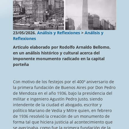
23/05/2026.
Análisis y Reflexiones
>
Análisis y
Reflexiones
Articulo elaborado por Rodolfo Arnaldo Bellomo,
en un análisis histórico y cultural acerca del
imponente monumento radicado en la capital
porteña
Con motivo de los festejos por el 400º aniversario de
la primera fundación de Buenos Aires por Don Pedro
de Mendoza en el año 1936, bajo la presidencia del
militar e ingeniero Agustín Pedro Justo, siendo
intendente de la ciudad el abogado, escritor y
político Mariano de Vedia y Mitre quien, en febrero
de 1936 resolvió la creación de un monumento de
forma tal que hiciera justicia al acontecimiento que
se avecinaba, como fue la primera fundación de la