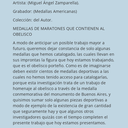
Artista: (Miguel Ángel Zamparella).
Grabador: (Medallas Americanas)
Colección: del Autor.
MEDALLAS DE MARATONES QUE CONTIENEN AL
OBELISCO
A modo de anticipar un posible trabajo mayor a
futuro, queremos dejar constancia de solo algunas
medallas que hemos catalogado, las cuales llevan en
sus improntas la figura que hoy estamos trabajando,
que es el obelisco porteño. Como es de imaginarse
deben existir cientos de medallas deportivas a las
cuales no hemos tenido acceso para catalogarlas,
porque esta investigación trata de un trabajo de
homenaje al obelisco a través de la medalla
conmemorativa del monumento de Buenos Aires, y
quisimos sumar solo algunas piezas deportivas a
modo de ejemplo de la existencia de gran cantidad
que seguramente hay y que algunos otros
investigadores quizás con el tiempo completen el
presente trabajo que hoy estamos presentamos.