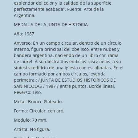
esplendor del color y la calidad de la superficie
perfectamente acabada”. Fuente: Arte de la
Argentina.
MEDALLA DE LA JUNTA DE HISTORIA
Año: 1987
Anverso: En un campo circular, dentro de un círculo
interno, figura principal del obelisco, entre nubes y
bandera argentina, naciendo de un libro con rama
de laurel. A su diestra dos edificios rascacielos, a su
siniestra edificio de una iglesia con escalinatas. En el
campo formado por ambos círculos, leyenda
perimetral: / JUNTA DE ESTUDIOS HISTORICOS DE
SAN NICOLAS / 1987 / entre puntos. Borde lineal.
Reverso: Liso.
Metal: Bronce Plateado.
Forma: Circular, con aro.
Modulo: 70 mm.
Artista: No figura.