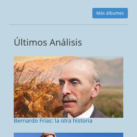
Más álbumes
Últimos Análisis
Bernardo Frías: la otra historia