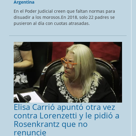
Argentina
En el Poder Judicial creen que faltan normas para
disuadir a los morosos.En 2018, solo 22 padres se
pusieron al día con cuotas atrasadas.
Elisa Carrió apuntó otra vez
contra Lorenzetti y le pidió a
Rosenkrantz que no
renuncie