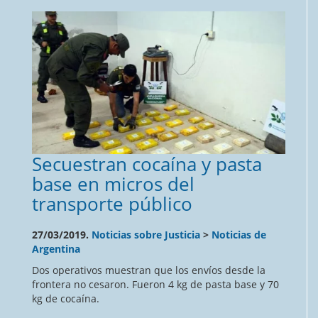
Secuestran cocaína y pasta
base en micros del
transporte público
27/03/2019.
Noticias sobre Justicia
>
Noticias de
Argentina
Dos operativos muestran que los envíos desde la
frontera no cesaron. Fueron 4 kg de pasta base y 70
kg de cocaína.