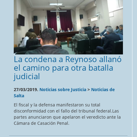
La condena a Reynoso allanó
el camino para otra batalla
judicial
27/03/2019.
Noticias sobre Justicia
>
Noticias de
Salta
El fiscal y la defensa manifestaron su total
disconformidad con el fallo del tribunal federal.Las
partes anunciaron que apelaron el veredicto ante la
Cámara de Casación Penal.