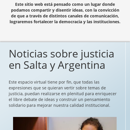
Este sitio web está pensado como un lugar donde
podamos compartir y disentir ideas, con la convicción
de que a través de distintos canales de comunicación,
lograremos fortalecer la democracia y las instituciones.
Noticias sobre justicia
en Salta y Argentina
Este espacio virtual tiene por fin, que todas las
expresiones que se quieran vertir sobre temas de
justicia, puedan realizarse en plenitud para enriquecer
el libre debate de ideas y construir un pensamiento
solidario para mejorar nuestra calidad institucional.