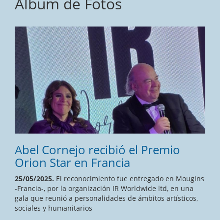
Álbum de Fotos
Abel Cornejo recibió el Premio
Orion Star en Francia
25/05/2025.
El reconocimiento fue entregado en Mougins
-Francia-, por la organización IR Worldwide ltd, en una
gala que reunió a personalidades de ámbitos artísticos,
sociales y humanitarios