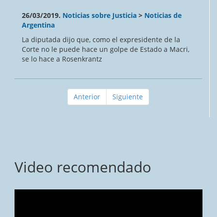
26/03/2019.
Noticias sobre Justicia
>
Noticias de
Argentina
La diputada dijo que, como el expresidente de la
Corte no le puede hace un golpe de Estado a Macri,
se lo hace a Rosenkrantz
Anterior
Siguiente
Video recomendado