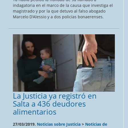
indagatoria en el marco de la causa que investiga el
magistrado y por la que detuvo al falso abogado
Marcelo D’Alessio y a dos policías bonaerenses.
La Justicia ya registró en
Salta a 436 deudores
alimentarios
27/03/2019.
Noticias sobre Justicia
>
Noticias de