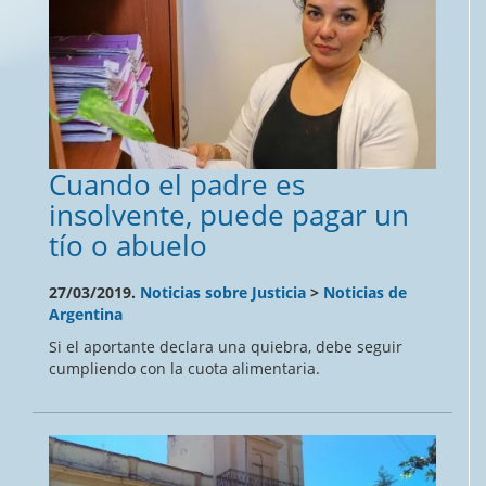
Cuando el padre es
insolvente, puede pagar un
tío o abuelo
27/03/2019.
Noticias sobre Justicia
>
Noticias de
Argentina
Si el aportante declara una quiebra, debe seguir
cumpliendo con la cuota alimentaria.