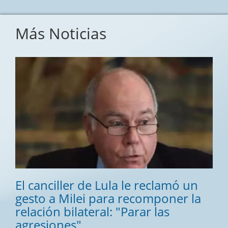
Más Noticias
El canciller de Lula le reclamó un
gesto a Milei para recomponer la
relación bilateral: "Parar las
agresiones"