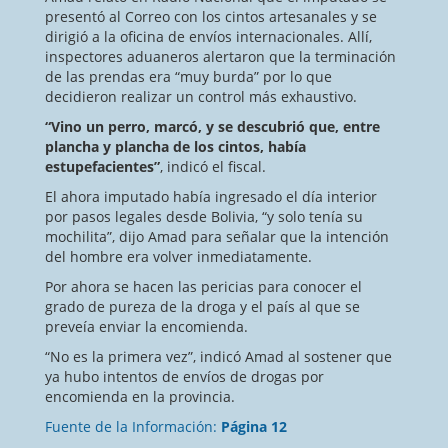
presentó al Correo con los cintos artesanales y se
dirigió a la oficina de envíos internacionales. Allí,
inspectores aduaneros alertaron que la terminación
de las prendas era “muy burda” por lo que
decidieron realizar un control más exhaustivo.
“Vino un perro, marcó, y se descubrió que, entre
plancha y plancha de los cintos, había
estupefacientes”
, indicó el fiscal.
El ahora imputado había ingresado el día interior
por pasos legales desde Bolivia, “y solo tenía su
mochilita”, dijo Amad para señalar que la intención
del hombre era volver inmediatamente.
Por ahora se hacen las pericias para conocer el
grado de pureza de la droga y el país al que se
preveía enviar la encomienda.
“No es la primera vez”, indicó Amad al sostener que
ya hubo intentos de envíos de drogas por
encomienda en la provincia.
Fuente de la Información:
Página 12