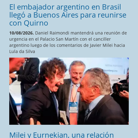
El embajador argentino en Brasil
llegó a Buenos Aires para reunirse
con Quirno
10/08/2026.
Daniel Raimondi mantendrá una reunión de
urgencia en el Palacio San Martín con el canciller
argentino luego de los comentarios de Javier Milei hacia
Lula da Silva
Milei y Eurnekian, una relación