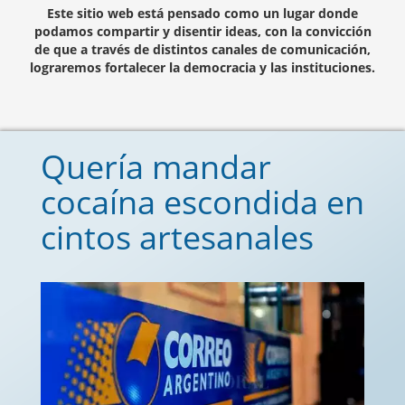
Este sitio web está pensado como un lugar donde
podamos compartir y disentir ideas, con la convicción
de que a través de distintos canales de comunicación,
lograremos fortalecer la democracia y las instituciones.
Quería mandar
cocaína escondida en
cintos artesanales