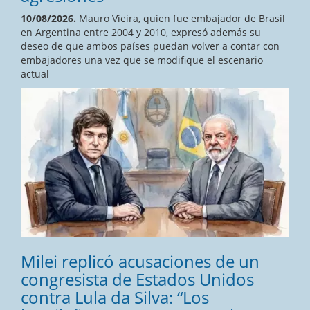
10/08/2026.
Mauro Vieira, quien fue embajador de Brasil
en Argentina entre 2004 y 2010, expresó además su
deseo de que ambos países puedan volver a contar con
embajadores una vez que se modifique el escenario
actual
Milei replicó acusaciones de un
congresista de Estados Unidos
contra Lula da Silva: “Los