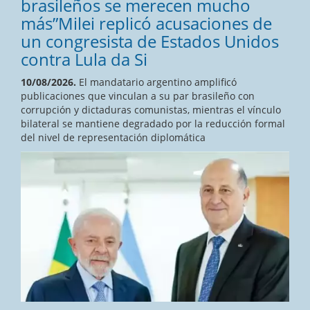
brasileños se merecen mucho
más”Milei replicó acusaciones de
un congresista de Estados Unidos
contra Lula da Si
10/08/2026.
El mandatario argentino amplificó
publicaciones que vinculan a su par brasileño con
corrupción y dictaduras comunistas, mientras el vínculo
bilateral se mantiene degradado por la reducción formal
del nivel de representación diplomática