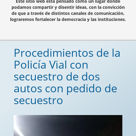
Este sitio web está pensado como un lugar donde
podamos compartir y disentir ideas, con la convicción
de que a través de distintos canales de comunicación,
lograremos fortalecer la democracia y las instituciones.
Procedimientos de la
Policía Vial con
secuestro de dos
autos con pedido de
secuestro