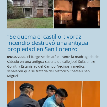
"Se quema el castillo": voraz
incendio destruyó una antigua
propiedad en San Lorenzo
09/08/2026.
El fuego se desató durante la madrugada del
sábado en una antigua casona de calle José Solá, entre
Gorriti y Estanislao del Campo. Vecinos y medios
señalaron que se trataría del histórico Château San
Miguel.