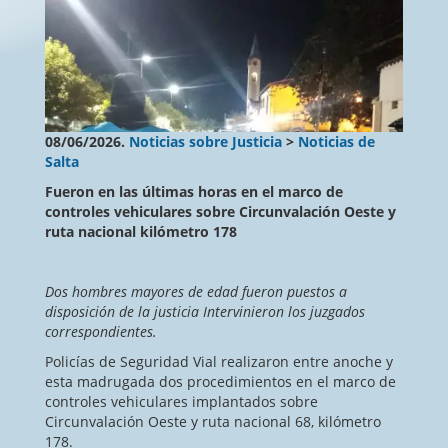
08/06/2026.
Noticias sobre Justicia
>
Noticias de
Salta
Fueron en las últimas horas en el marco de
controles vehiculares sobre Circunvalación Oeste y
ruta nacional kilómetro 178
Dos hombres mayores de edad fueron puestos a
disposición de la justicia Intervinieron los juzgados
correspondientes.
Policías de Seguridad Vial realizaron entre anoche y
esta madrugada dos procedimientos en el marco de
controles vehiculares implantados sobre
Circunvalación Oeste y ruta nacional 68, kilómetro
178.