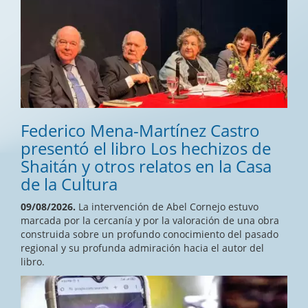
Federico Mena-Martínez Castro
presentó el libro Los hechizos de
Shaitán y otros relatos en la Casa
de la Cultura
09/08/2026.
La intervención de Abel Cornejo estuvo
marcada por la cercanía y por la valoración de una obra
construida sobre un profundo conocimiento del pasado
regional y su profunda admiración hacia el autor del
libro.