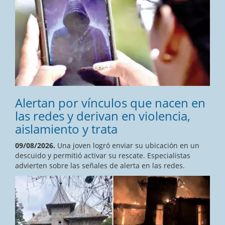
Alertan por vínculos que nacen en
las redes y derivan en violencia,
aislamiento y trata
09/08/2026.
Una joven logró enviar su ubicación en un
descuido y permitió activar su rescate. Especialistas
advierten sobre las señales de alerta en las redes.