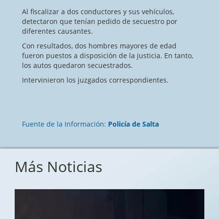
Al fiscalizar a dos conductores y sus vehículos,
detectaron que tenían pedido de secuestro por
diferentes causantes.
Con resultados, dos hombres mayores de edad
fueron puestos a disposición de la justicia. En tanto,
los autos quedaron secuestrados.
Intervinieron los juzgados correspondientes.
Fuente de la Información:
Policía de Salta
Más Noticias