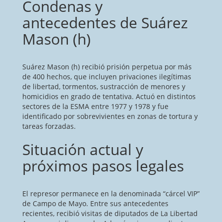
Condenas y
antecedentes de Suárez
Mason (h)
Suárez Mason (h) recibió prisión perpetua por más
de 400 hechos, que incluyen privaciones ilegítimas
de libertad, tormentos, sustracción de menores y
homicidios en grado de tentativa. Actuó en distintos
sectores de la ESMA entre 1977 y 1978 y fue
identificado por sobrevivientes en zonas de tortura y
tareas forzadas.
Situación actual y
próximos pasos legales
El represor permanece en la denominada “cárcel VIP”
de Campo de Mayo. Entre sus antecedentes
recientes, recibió visitas de diputados de La Libertad