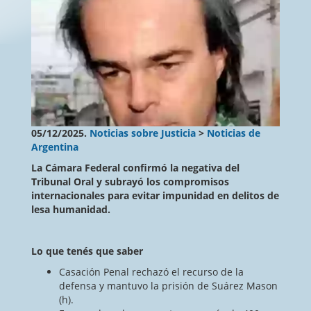
05/12/2025.
Noticias sobre Justicia
>
Noticias de
Argentina
La Cámara Federal confirmó la negativa del
Tribunal Oral y subrayó los compromisos
internacionales para evitar impunidad en delitos de
lesa humanidad.
Lo que tenés que saber
Casación Penal rechazó el recurso de la
defensa y mantuvo la prisión de Suárez Mason
(h).