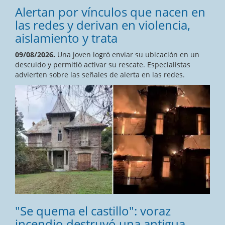
Alertan por vínculos que nacen en
las redes y derivan en violencia,
aislamiento y trata
09/08/2026.
Una joven logró enviar su ubicación en un
descuido y permitió activar su rescate. Especialistas
advierten sobre las señales de alerta en las redes.
"Se quema el castillo": voraz
incendio destruyó una antigua