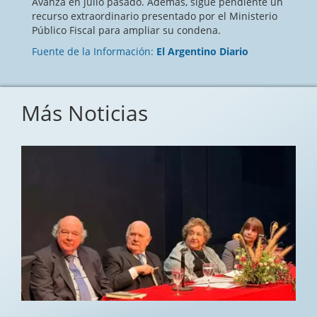
Avanza en julio pasado. Además, sigue pendiente un
recurso extraordinario presentado por el Ministerio
Público Fiscal para ampliar su condena.
Fuente de la Información:
El Argentino Diario
Más Noticias