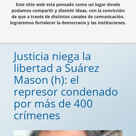
Este sitio web está pensado como un lugar donde
podamos compartir y disentir ideas, con la convicción
de que a través de distintos canales de comunicación,
lograremos fortalecer la democracia y las instituciones.
Justicia niega la
libertad a Suárez
Mason (h): el
represor condenado
por más de 400
crímenes