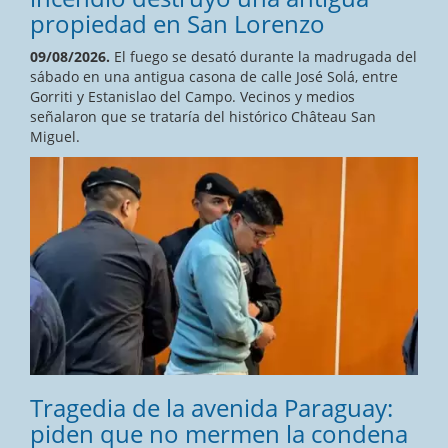
propiedad en San Lorenzo
09/08/2026.
El fuego se desató durante la madrugada del
sábado en una antigua casona de calle José Solá, entre
Gorriti y Estanislao del Campo. Vecinos y medios
señalaron que se trataría del histórico Château San
Miguel.
Tragedia de la avenida Paraguay:
piden que no mermen la condena