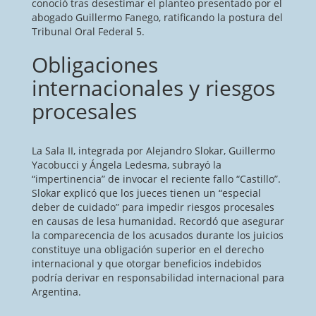
conoció tras desestimar el planteo presentado por el
abogado Guillermo Fanego, ratificando la postura del
Tribunal Oral Federal 5.
Obligaciones
internacionales y riesgos
procesales
La Sala II, integrada por Alejandro Slokar, Guillermo
Yacobucci y Ángela Ledesma, subrayó la
“impertinencia” de invocar el reciente fallo “Castillo”.
Slokar explicó que los jueces tienen un “especial
deber de cuidado” para impedir riesgos procesales
en causas de lesa humanidad. Recordó que asegurar
la comparecencia de los acusados durante los juicios
constituye una obligación superior en el derecho
internacional y que otorgar beneficios indebidos
podría derivar en responsabilidad internacional para
Argentina.