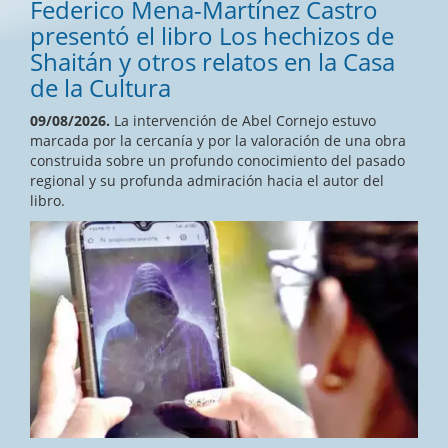
Federico Mena-Martínez Castro
presentó el libro Los hechizos de
Shaitán y otros relatos en la Casa
de la Cultura
09/08/2026.
La intervención de Abel Cornejo estuvo
marcada por la cercanía y por la valoración de una obra
construida sobre un profundo conocimiento del pasado
regional y su profunda admiración hacia el autor del
libro.