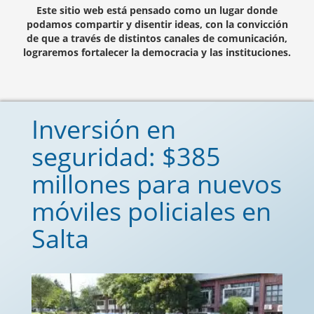
Este sitio web está pensado como un lugar donde
podamos compartir y disentir ideas, con la convicción
de que a través de distintos canales de comunicación,
lograremos fortalecer la democracia y las instituciones.
Inversión en
seguridad: $385
millones para nuevos
móviles policiales en
Salta