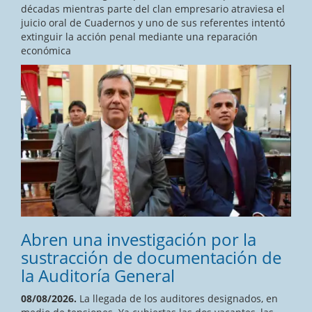
décadas mientras parte del clan empresario atraviesa el
juicio oral de Cuadernos y uno de sus referentes intentó
extinguir la acción penal mediante una reparación
económica
Abren una investigación por la
sustracción de documentación de
la Auditoría General
08/08/2026.
La llegada de los auditores designados, en