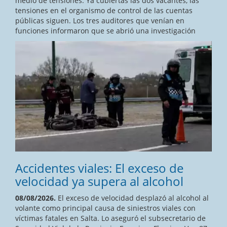
medio de tensiones. Ya cubiertas las dos vacantes, las
tensiones en el organismo de control de las cuentas
públicas siguen. Los tres auditores que venían en
funciones informaron que se abrió una investigación
Accidentes viales: El exceso de
velocidad ya supera al alcohol
08/08/2026.
El exceso de velocidad desplazó al alcohol al
volante como principal causa de siniestros viales con
víctimas fatales en Salta. Lo aseguró el subsecretario de