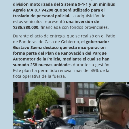
división motorizada del Sistema 9-1-1 y un minibús
Agrale MA 8.7 V4200 que será utilizado para el
traslado de personal policial.
La adquisición de
estos vehículos representó
una inversión de
$385.880.000,
financiada con fondos provinciales.
Durante el acto de entrega, que se realizó en el Patio
de Banderas de Casa de Gobierno
, el gobernador
Gustavo Sáenz destacó que esta incorporación
forma parte del Plan de Renovación del Parque
Automotor de la Policía, mediante el cual se han
sumado 258 nuevas unidade
s durante su gestión.
Este plan ha permitido renovar más del 45% de la
flota operativa de la fuerza.