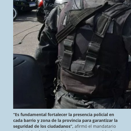
“Es fundamental fortalecer la presencia policial en
cada barrio y zona de la provincia para garantizar la
seguridad de los ciudadanos”,
afirmó el mandatario