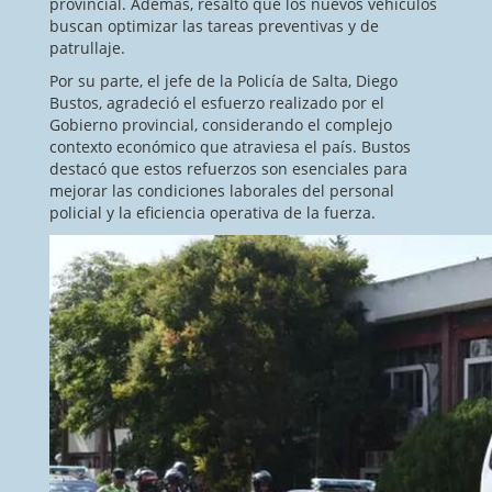
provincial. Además, resaltó que los nuevos vehículos
buscan optimizar las tareas preventivas y de
patrullaje.
Por su parte, el jefe de la Policía de Salta, Diego
Bustos, agradeció el esfuerzo realizado por el
Gobierno provincial, considerando el complejo
contexto económico que atraviesa el país. Bustos
destacó que estos refuerzos son esenciales para
mejorar las condiciones laborales del personal
policial y la eficiencia operativa de la fuerza.