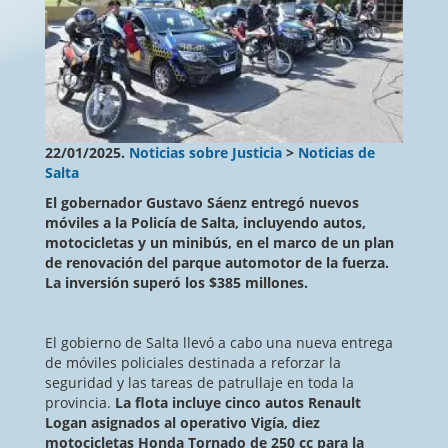
22/01/2025.
Noticias sobre Justicia
>
Noticias de
Salta
El gobernador Gustavo Sáenz entregó nuevos
móviles a la Policía de Salta, incluyendo autos,
motocicletas y un minibús, en el marco de un plan
de renovación del parque automotor de la fuerza.
La inversión superó los $385 millones.
El gobierno de Salta llevó a cabo una nueva entrega
de móviles policiales destinada a reforzar la
seguridad y las tareas de patrullaje en toda la
provincia.
La flota incluye cinco autos Renault
Logan asignados al operativo Vigía, diez
motocicletas Honda Tornado de 250 cc para la