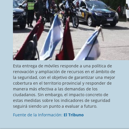
Esta entrega de móviles responde a una política de
renovación y ampliación de recursos en el ámbito de
la seguridad, con el objetivo de garantizar una mejor
cobertura en el territorio provincial y responder de
manera más efectiva a las demandas de los
ciudadanos. Sin embargo, el impacto concreto de
estas medidas sobre los indicadores de seguridad
seguirá siendo un punto a evaluar a futuro.
Fuente de la Información:
El Tribuno