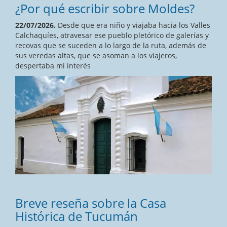
¿Por qué escribir sobre Moldes?
22/07/2026.
Desde que era niño y viajaba hacia los Valles
Calchaquíes, atravesar ese pueblo pletórico de galerías y
recovas que se suceden a lo largo de la ruta, además de
sus veredas altas, que se asoman a los viajeros,
despertaba mi interés
Breve reseña sobre la Casa
Histórica de Tucumán