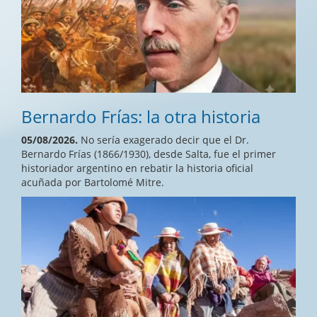
Bernardo Frías: la otra historia
05/08/2026.
No sería exagerado decir que el Dr.
Bernardo Frías (1866/1930), desde Salta, fue el primer
historiador argentino en rebatir la historia oficial
acuñada por Bartolomé Mitre.