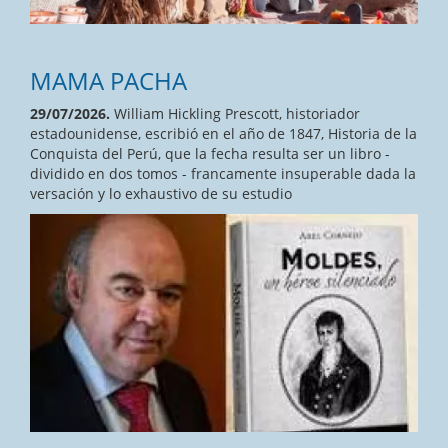
MAMA PACHA
29/07/2026.
William Hickling Prescott, historiador
estadounidense, escribió en el año de 1847, Historia de la
Conquista del Perú, que la fecha resulta ser un libro -
dividido en dos tomos - francamente insuperable dada la
versación y lo exhaustivo de su estudio