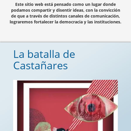
Este sitio web está pensado como un lugar donde
podamos compartir y disentir ideas, con la convicción
de que a través de distintos canales de comunicación,
lograremos fortalecer la democracia y las instituciones.
La batalla de
Castañares