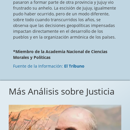
pasaron a formar parte de otra provincia y Jujuy vio
frustrado su anhelo. La escisión de Jujuy, igualmente
pudo haber ocurrido, pero de un modo diferente,
sobre todo cuando transcurridos los años, se
observa que las decisiones geopolíticas impensadas
impactan directamente en el desarrollo de los
pueblos y en la organización armónica de los países.
*Miembro de la Academia Nacional de Ciencias
Morales y Políticas
Fuente de la Información:
El Tribuno
Más Análisis sobre Justicia