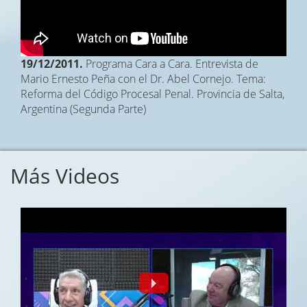
19/12/2011.
Programa Cara a Cara. Entrevista de
Mario Ernesto Peña con el Dr. Abel Cornejo. Tema:
Reforma del Código Procesal Penal. Provincia de Salta,
Argentina (Segunda Parte)
Más Videos
Fecha:
01/08/2026