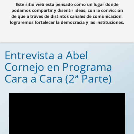
Este sitio web está pensado como un lugar donde
podamos compartir y disentir ideas, con la convicción
de que a través de distintos canales de comunicación,
lograremos fortalecer la democracia y las instituciones.
Entrevista a Abel
Cornejo en Programa
Cara a Cara (2ª Parte)