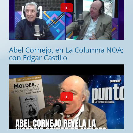
Abel Cornejo, en La Columna NOA;
con Edgar Castillo
Fecha:
28/07/2026